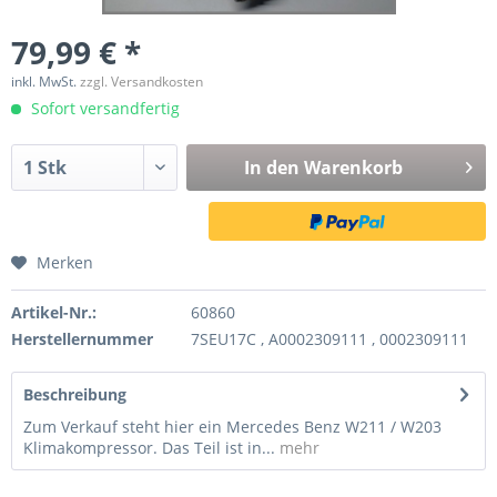
79,99 € *
inkl. MwSt.
zzgl. Versandkosten
Sofort versandfertig
In den
Warenkorb
Merken
Artikel-Nr.:
60860
Herstellernummer
7SEU17C , A0002309111 , 0002309111
Beschreibung
Zum Verkauf steht hier ein Mercedes Benz W211 / W203
Klimakompressor. Das Teil ist in...
mehr