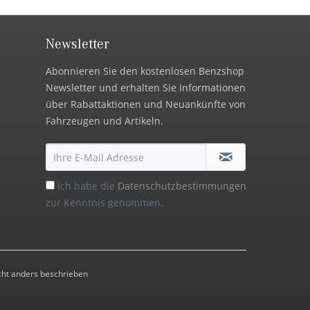
Newsletter
Abonnieren Sie den kostenlosen Benzshop
Newsletter und erhalten Sie Informationen
über Rabattaktionen und Neuankünfte von
Fahrzeugen und Artikeln.
Ich habe die
Datenschutzbestimmungen
zur Kenntnis genommen.
ht anders beschrieben