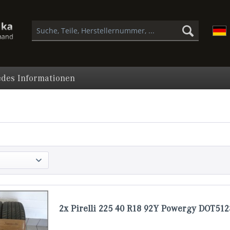
des Informationen
2x Pirelli 225 40 R18 92Y Powergy DOT51