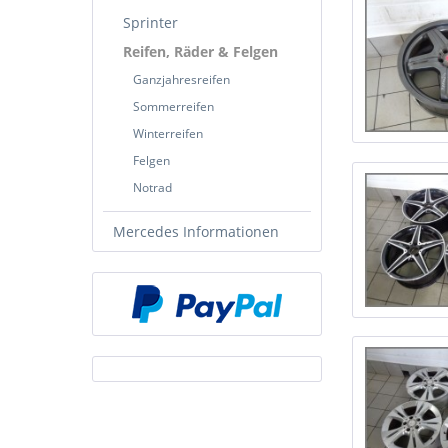
Sprinter
Reifen, Räder & Felgen
Ganzjahresreifen
Sommerreifen
Winterreifen
Felgen
Notrad
Mercedes Informationen