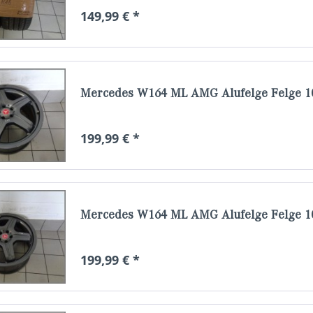
149,99 € *
Mercedes W164 ML AMG Alufelge Felge 10
199,99 € *
Mercedes W164 ML AMG Alufelge Felge 10
199,99 € *