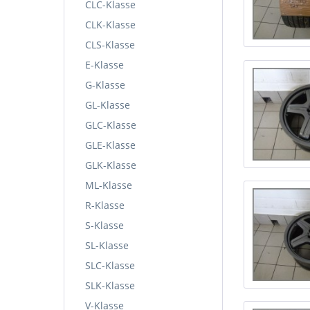
CLC-Klasse
CLK-Klasse
CLS-Klasse
E-Klasse
G-Klasse
GL-Klasse
GLC-Klasse
GLE-Klasse
GLK-Klasse
ML-Klasse
R-Klasse
S-Klasse
SL-Klasse
SLC-Klasse
SLK-Klasse
V-Klasse