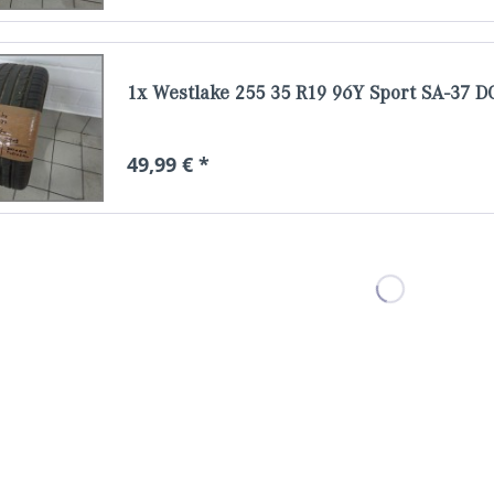
1x Westlake 255 35 R19 96Y Sport SA-37
49,99 € *