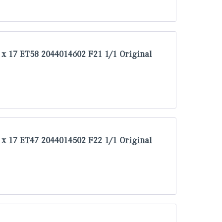
x 17 ET58 2044014602 F21 1/1 Original
x 17 ET47 2044014502 F22 1/1 Original