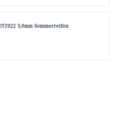
 DOT2922 5,9mm Sommerreifen