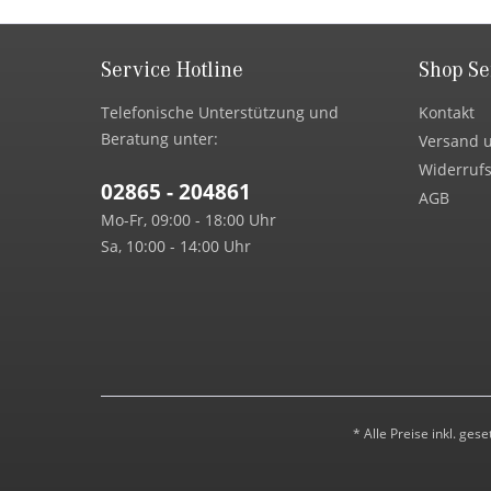
Service Hotline
Shop Se
Telefonische Unterstützung und
Kontakt
Beratung unter:
Versand 
Widerrufs
02865 - 204861
AGB
Mo-Fr, 09:00 - 18:00 Uhr
Sa, 10:00 - 14:00 Uhr
* Alle Preise inkl. ges