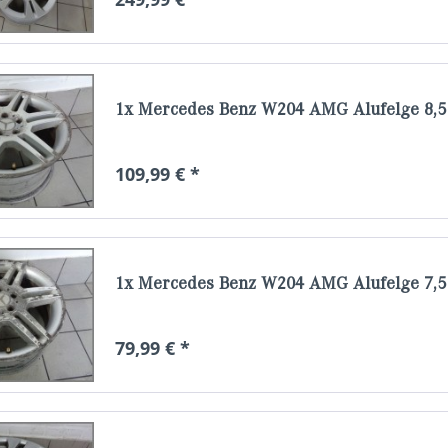
1x Mercedes Benz W204 AMG Alufelge 8,5 
109,99 € *
1x Mercedes Benz W204 AMG Alufelge 7,5 
79,99 € *