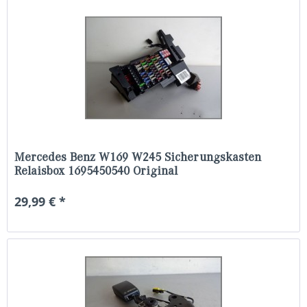
Mercedes Benz W169 W245 Sicherungskasten
Relaisbox 1695450540 Original
29,99 € *