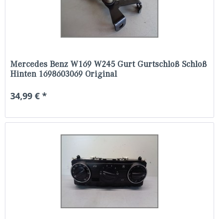
Mercedes Benz W169 W245 Gurt Gurtschloß Schloß
Hinten 1698603069 Original
34,99 € *