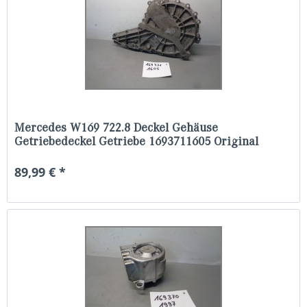
Mercedes W169 722.8 Deckel Gehäuse
Getriebedeckel Getriebe 1693711605 Original
89,99 € *