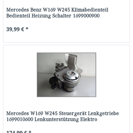
Mercedes Benz W169 W245 Klimabedienteil
Bedienteil Heizung Schalter 1699000900
39,99 € *
Mercedes W169 W245 Steuergerät Lenkgetriebe
1699010600 Lenkunterstützung Elektro
174,99 € *