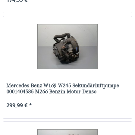
Mercedes Benz W169 W245 Sekundärluftpumpe
0001404585 M266 Benzin Motor Denso
299,99 € *