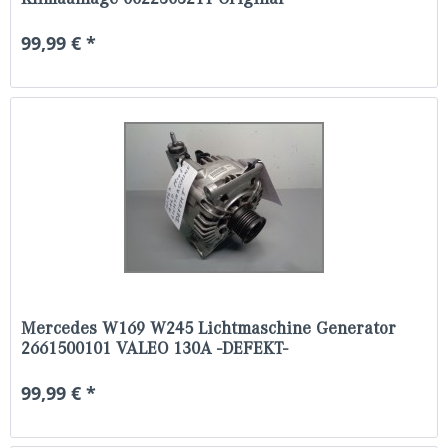
99,99 € *
Mercedes W169 W245 Lichtmaschine Generator
2661500101 VALEO 130A -DEFEKT-
99,99 € *