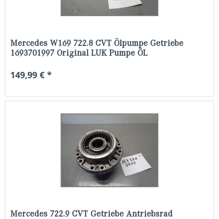
Mercedes W169 722.8 CVT Ölpumpe Getriebe
1693701997 Original LUK Pumpe ÖL
149,99 € *
Mercedes 722.9 CVT Getriebe Antriebsrad