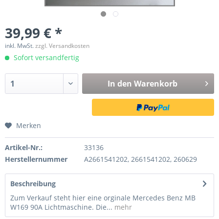
39,99 € *
inkl. MwSt.
zzgl. Versandkosten
Sofort versandfertig
In den
Warenkorb
Merken
Artikel-Nr.:
33136
Herstellernummer
A2661541202, 2661541202, 260629
Beschreibung
Zum Verkauf steht hier eine orginale Mercedes Benz MB
W169 90A Lichtmaschine. Die...
mehr