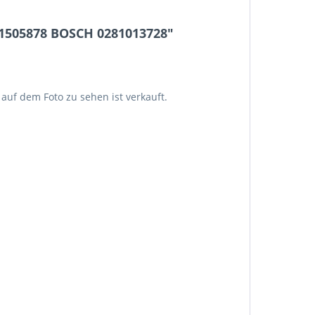
1505878 BOSCH 0281013728"
auf dem Foto zu sehen ist verkauft.