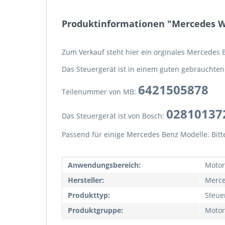
Produktinformationen "Mercedes W
Zum Verkauf steht hier ein orginales Mercedes 
Das Steuergerät ist in einem guten gebrauchten 
6421505878
Teilenummer von MB:
02810137
Das Steuergerät ist von Bosch:
Passend für einige Mercedes Benz Modelle. Bit
Anwendungsbereich:
Motor
Hersteller:
Merce
Produkttyp:
Steue
Produktgruppe:
Motor