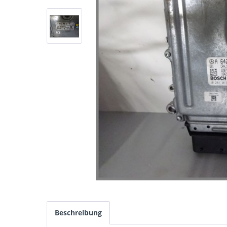
Beschreibung