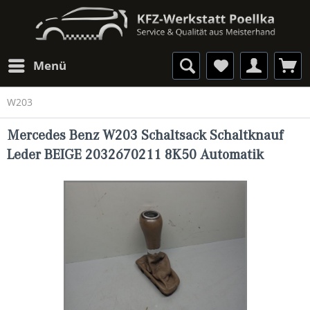
Menü
W203
Mercedes Benz W203 Schaltsack Schaltknauf
Leder BEIGE 2032670211 8K50 Automatik