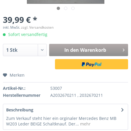
39,99 € *
inkl. MwSt.
zzgl. Versandkosten
Sofort versandfertig
In den
Warenkorb
Merken
Artikel-Nr.:
53007
Herstellernummer
A2032670211 , 2032670211
Beschreibung
Zum Verkauf steht hier ein orginaler Mercedes Benz MB
W203 Leder BEIGE Schaltknauf. Der...
mehr