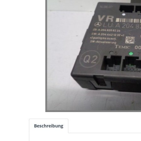
Beschreibung