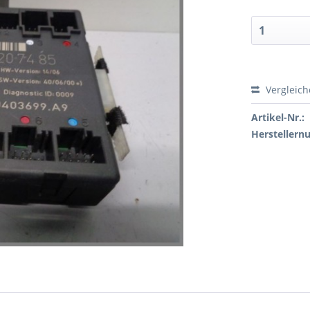
Vergleic
Artikel-Nr.:
Hersteller