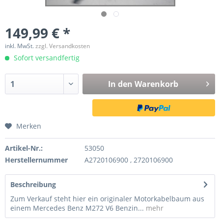
149,99 € *
inkl. MwSt.
zzgl. Versandkosten
Sofort versandfertig
In den
Warenkorb
Merken
Artikel-Nr.:
53050
Herstellernummer
A2720106900 , 2720106900
Beschreibung
Zum Verkauf steht hier ein originaler Motorkabelbaum aus
einem Mercedes Benz M272 V6 Benzin...
mehr