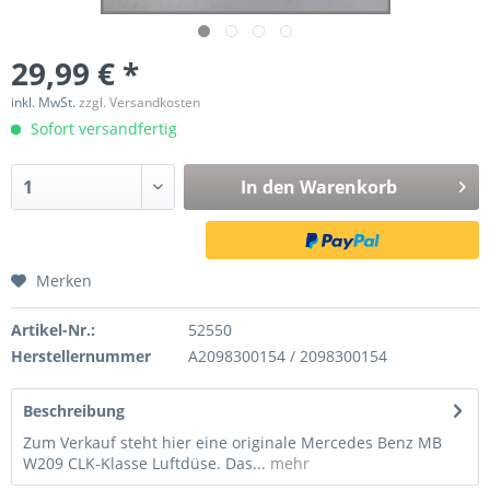
29,99 € *
inkl. MwSt.
zzgl. Versandkosten
Sofort versandfertig
In den
Warenkorb
Merken
Artikel-Nr.:
52550
Herstellernummer
A2098300154 / 2098300154
Beschreibung
Zum Verkauf steht hier eine originale Mercedes Benz MB
W209 CLK-Klasse Luftdüse. Das...
mehr