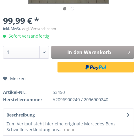
99,99 € *
inkl. MwSt.
zzgl. Versandkosten
Sofort versandfertig
In den
Warenkorb
Merken
Artikel-Nr.:
53450
Herstellernummer
A2096900240 / 2096900240
Beschreibung
Zum Verkauf steht hier eine originale Mercedes Benz
Schwellerverkleidung aus...
mehr