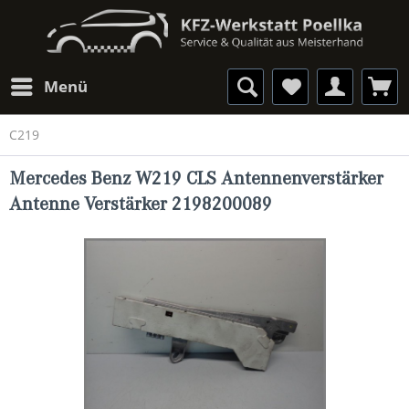
Menü
C219
Mercedes Benz W219 CLS Antennenverstärker
Antenne Verstärker 2198200089