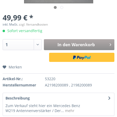
49,99 € *
inkl. MwSt.
zzgl. Versandkosten
Sofort versandfertig
In den
Warenkorb
Merken
Artikel-Nr.:
53220
Herstellernummer
A2198200089 , 2198200089
Beschreibung
Zum Verkauf steht hier ein Mercedes Benz
W219 Antennenverstärker / Der...
mehr