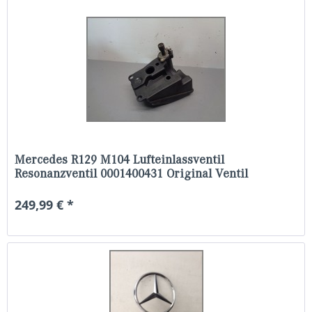
Mercedes R129 M104 Lufteinlassventil
Resonanzventil 0001400431 Original Ventil
249,99 € *