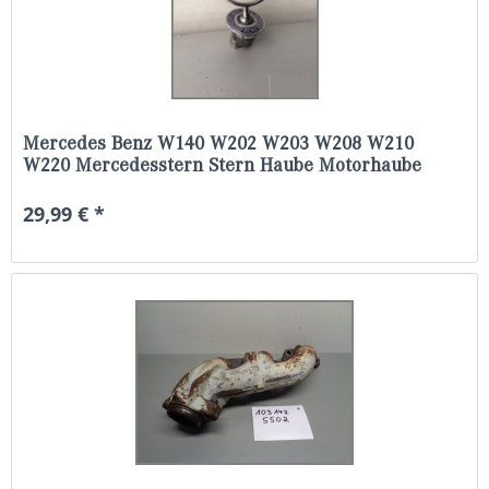
Mercedes Benz W140 W202 W203 W208 W210
W220 Mercedesstern Stern Haube Motorhaube
29,99 € *