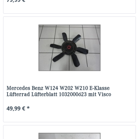
Mercedes Benz W124 W202 W210 E-Klasse
Lüfterrad Lüfterblatt 1032000623 mit Visco
49,99 € *