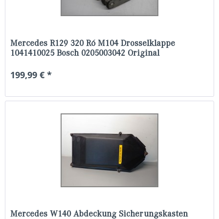
Mercedes R129 320 R6 M104 Drosselklappe
1041410025 Bosch 0205003042 Original
199,99 € *
Mercedes W140 Abdeckung Sicherungskasten