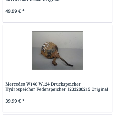
49,99 € *
Mercedes W140 W124 Druckspeicher
Hydrospeicher Federspeicher 1233200215 Original
39,99 € *