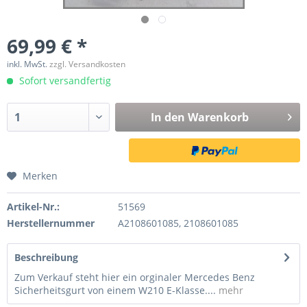
69,99 € *
inkl. MwSt.
zzgl. Versandkosten
Sofort versandfertig
In den
Warenkorb
Merken
Artikel-Nr.:
51569
Herstellernummer
A2108601085, 2108601085
Beschreibung
Zum Verkauf steht hier ein orginaler Mercedes Benz
Sicherheitsgurt von einem W210 E-Klasse....
mehr