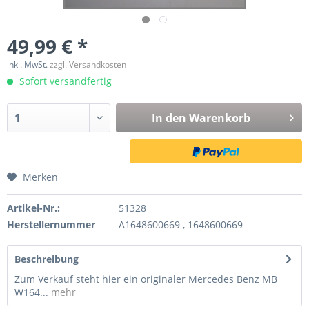
49,99 € *
inkl. MwSt.
zzgl. Versandkosten
Sofort versandfertig
In den
Warenkorb
Merken
Artikel-Nr.:
51328
Herstellernummer
A1648600669 , 1648600669
Beschreibung
Zum Verkauf steht hier ein originaler Mercedes Benz MB
W164...
mehr