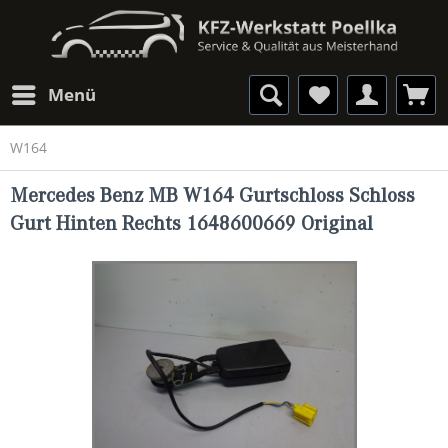
Menü
W164
Mercedes Benz MB W164 Gurtschloss Schloss
Gurt Hinten Rechts 1648600669 Original