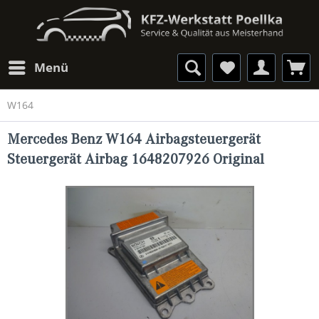
Menü
W164
Mercedes Benz W164 Airbagsteuergerät
Steuergerät Airbag 1648207926 Original