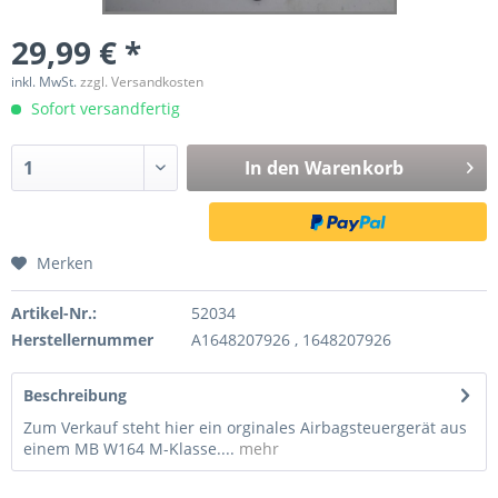
29,99 € *
inkl. MwSt.
zzgl. Versandkosten
Sofort versandfertig
In den
Warenkorb
Merken
Artikel-Nr.:
52034
Herstellernummer
A1648207926 , 1648207926
Beschreibung
Zum Verkauf steht hier ein orginales Airbagsteuergerät aus
einem MB W164 M-Klasse....
mehr