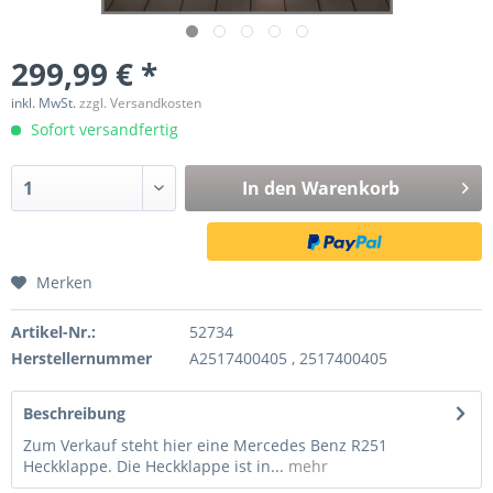
299,99 € *
inkl. MwSt.
zzgl. Versandkosten
Sofort versandfertig
In den
Warenkorb
Merken
Artikel-Nr.:
52734
Herstellernummer
A2517400405 , 2517400405
Beschreibung
Zum Verkauf steht hier eine Mercedes Benz R251
Heckklappe. Die Heckklappe ist in...
mehr