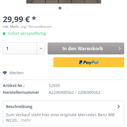
29,99 € *
inkl. MwSt.
zzgl. Versandkosten
Sofort versandfertig
In den
Warenkorb
Merken
Artikel-Nr.:
52935
Herstellernummer
A2206900562 / 2206900562
Beschreibung
Zum Verkauf steht hier eine originale Mercedes Benz MB
W220...
mehr