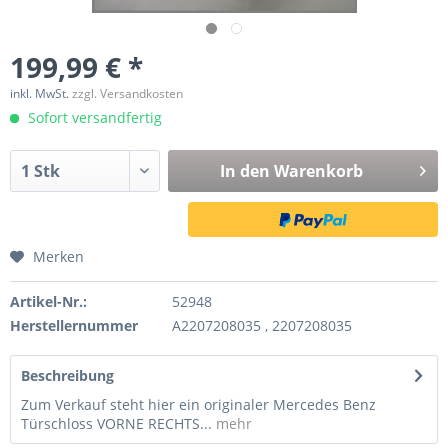
199,99 € *
inkl. MwSt.
zzgl. Versandkosten
Sofort versandfertig
In den
Warenkorb
Merken
Artikel-Nr.:
52948
Herstellernummer
A2207208035 , 2207208035
Beschreibung
Zum Verkauf steht hier ein originaler Mercedes Benz
Türschloss VORNE RECHTS...
mehr