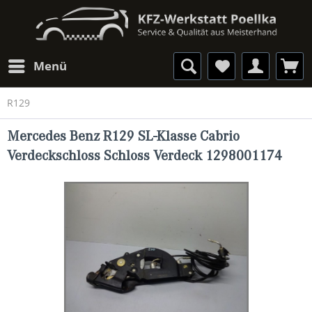
Menü
R129
Mercedes Benz R129 SL-Klasse Cabrio
Verdeckschloss Schloss Verdeck 1298001174