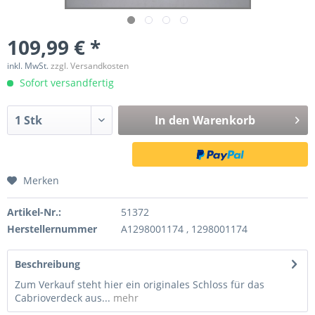
109,99 € *
inkl. MwSt.
zzgl. Versandkosten
Sofort versandfertig
In den
Warenkorb
Merken
Artikel-Nr.:
51372
Herstellernummer
A1298001174 , 1298001174
Beschreibung
Zum Verkauf steht hier ein originales Schloss für das
Cabrioverdeck aus...
mehr