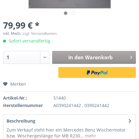
79,99 € *
inkl. MwSt.
zzgl. Versandkosten
Sofort versandfertig
In den
Warenkorb
Merken
Artikel-Nr.:
51440
Herstellernummer
A0390241442 , 0390241442
Beschreibung
Zum Verkauf steht hier ein Mercedes Benz Wischermotor
bzw. Wischergestänge für MB R230...
mehr