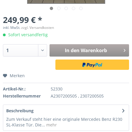
249,99 € *
inkl. MwSt.
zzgl. Versandkosten
Sofort versandfertig
In den
Warenkorb
Merken
Artikel-Nr.:
52330
Herstellernummer
A2307200505 , 2307200505
Beschreibung
Zum Verkauf steht hier eine originale Mercedes Benz R230
SL-Klasse Tür. Die...
mehr