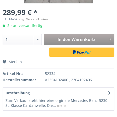
289,99 € *
inkl. MwSt.
zzgl. Versandkosten
Sofort versandfertig
In den
Warenkorb
Merken
Artikel-Nr.:
52334
Herstellernummer
A2304102406 , 2304102406
Beschreibung
Zum Verkauf steht hier eine orginale Mercedes Benz R230
SL-Klasse Kardanwelle. Die...
mehr