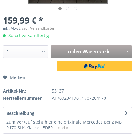
159,99 € *
inkl. MwSt.
zzgl. Versandkosten
Sofort versandfertig
In den
Warenkorb
Merken
Artikel-Nr.:
53137
Herstellernummer
A1707204170 , 1707204170
Beschreibung
Zum Verkauf steht hier eine originale Mercedes Benz MB
R170 SLK-Klasse LEDER...
mehr