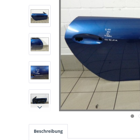
Beschreibung