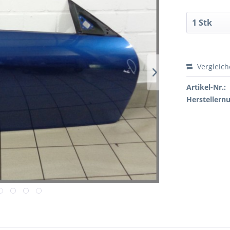
Vergleic
Artikel-Nr.:
Hersteller