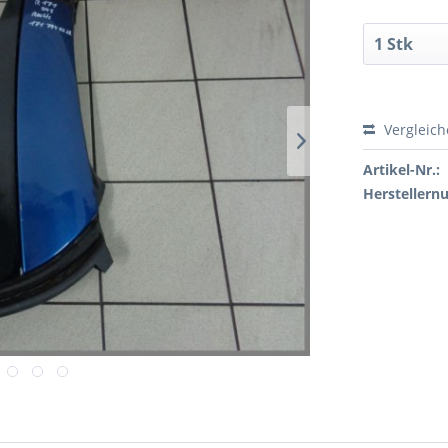
Vergleic
Artikel-Nr.:
Hersteller