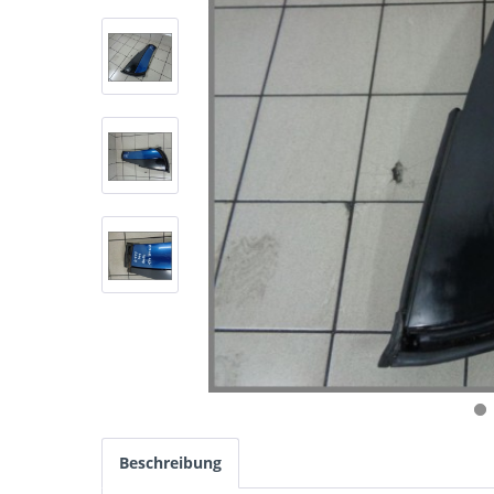
Beschreibung